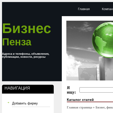
Главная
Компан
Бизнес
Пенза
Адреса и телефоны, объявления,
публикации, новости, ресурсы
Я
НАВИГАЦИЯ
ищу:
Каталог статей
Добавить фирму
Главная страница
Бизнес, фин