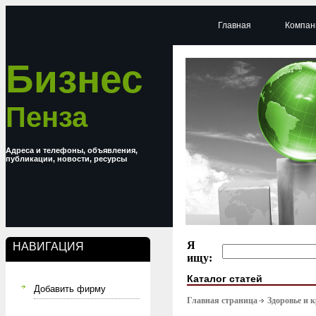
Главная
Компан
Бизнес
Пенза
Адреса и телефоны, объявления,
публикации, новости, ресурсы
Я
НАВИГАЦИЯ
ищу:
Каталог статей
Добавить фирму
Главная страница
Здоровье и 